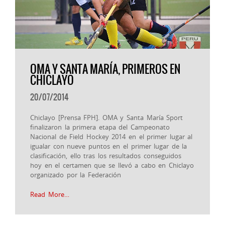
OMA Y SANTA MARÍA, PRIMEROS EN
CHICLAYO
20/07/2014
Chiclayo [Prensa FPH]. OMA y Santa María Sport
finalizaron la primera etapa del Campeonato
Nacional de Field Hockey 2014 en el primer lugar al
igualar con nueve puntos en el primer lugar de la
clasificación, ello tras los resultados conseguidos
hoy en el certamen que se llevó a cabo en Chiclayo
organizado por la Federación
Read More…