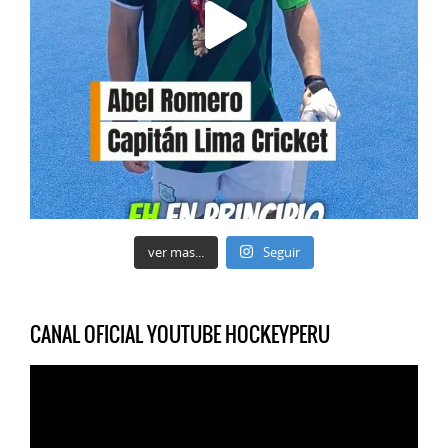
ver mas...
Seguir
CANAL OFICIAL YOUTUBE HOCKEYPERU