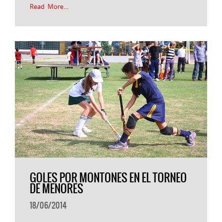
Read More…
GOLES POR MONTONES EN EL TORNEO
DE MENORES
18/06/2014