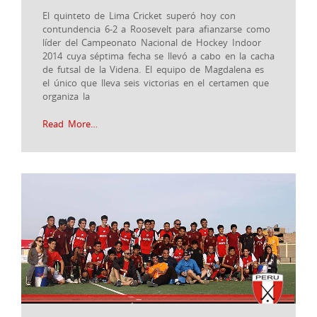
El quinteto de Lima Cricket superó hoy con
contundencia 6-2 a Roosevelt para afianzarse como
líder del Campeonato Nacional de Hockey Indoor
2014 cuya séptima fecha se llevó a cabo en la cacha
de futsal de la Videna. El equipo de Magdalena es
el único que lleva seis victorias en el certamen que
organiza la
Read More…