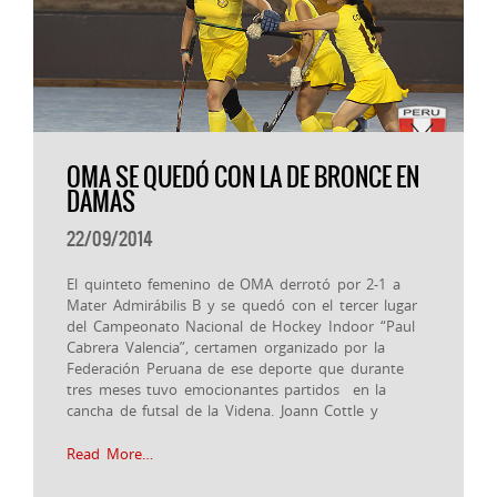
OMA SE QUEDÓ CON LA DE BRONCE EN
DAMAS
22/09/2014
El quinteto femenino de OMA derrotó por 2-1 a
Mater Admirábilis B y se quedó con el tercer lugar
del Campeonato Nacional de Hockey Indoor “Paul
Cabrera Valencia”, certamen organizado por la
Federación Peruana de ese deporte que durante
tres meses tuvo emocionantes partidos en la
cancha de futsal de la Videna. Joann Cottle y
Read More…