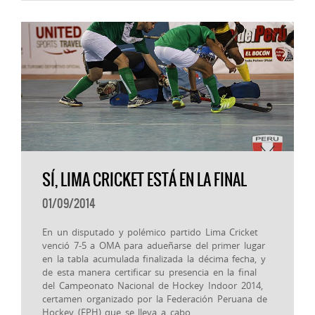
SÍ, LIMA CRICKET ESTÁ EN LA FINAL
01/09/2014
En un disputado y polémico partido Lima Cricket
venció 7-5 a OMA para adueñarse del primer lugar
en la tabla acumulada finalizada la décima fecha, y
de esta manera certificar su presencia en la final
del Campeonato Nacional de Hockey Indoor 2014,
certamen organizado por la Federación Peruana de
Hockey (FPH) que se lleva a cabo