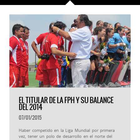
EL TITULAR DE LA FPH Y SU BALANCE
DEL 2014
07/01/2015
Haber competido en la Liga Mundial por primera
vez, tener un polo de desarrollo en el norte del