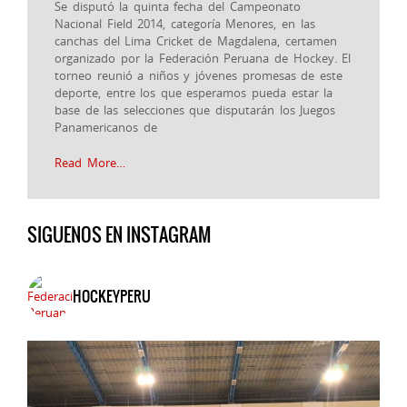
Se disputó la quinta fecha del Campeonato
Nacional Field 2014, categoría Menores, en las
canchas del Lima Cricket de Magdalena, certamen
organizado por la Federación Peruana de Hockey. El
torneo reunió a niños y jóvenes promesas de este
deporte, entre los que esperamos pueda estar la
base de las selecciones que disputarán los Juegos
Panamericanos de
Read More…
SIGUENOS EN INSTAGRAM
HOCKEYPERU