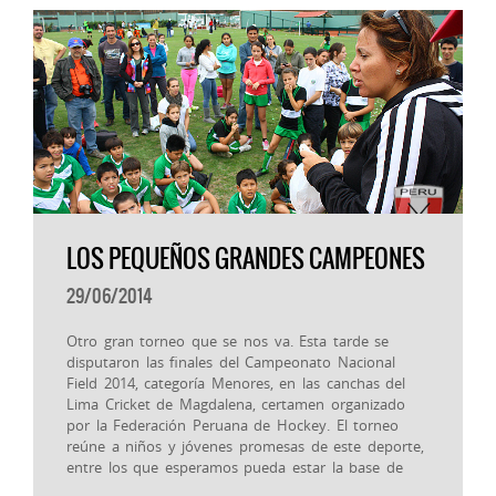
LOS PEQUEÑOS GRANDES CAMPEONES
29/06/2014
Otro gran torneo que se nos va. Esta tarde se
disputaron las finales del Campeonato Nacional
Field 2014, categoría Menores, en las canchas del
Lima Cricket de Magdalena, certamen organizado
por la Federación Peruana de Hockey. El torneo
reúne a niños y jóvenes promesas de este deporte,
entre los que esperamos pueda estar la base de