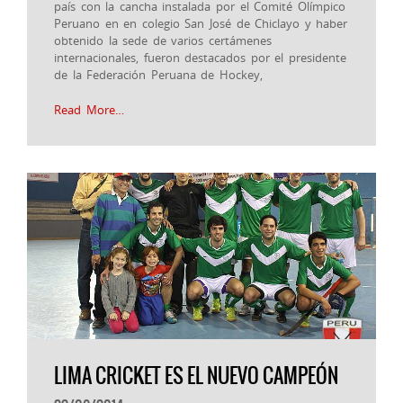
país con la cancha instalada por el Comité Olímpico
Peruano en en colegio San José de Chiclayo y haber
obtenido la sede de varios certámenes
internacionales, fueron destacados por el presidente
de la Federación Peruana de Hockey,
Read More…
LIMA CRICKET ES EL NUEVO CAMPEÓN