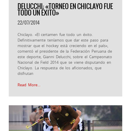
DELUCCHI: «TORNEO EN CHICLAYO FUE
TODO UN ÉXITO»
22/07/2014
Chiclayo. «El certamen fue todo un éxito.
Definitivamente teníamos que dar este paso para
mostrar que el hockey está creciendo en el país»,
comentó el presidente de la Federación Peruana de
este deporte, Gianni Delucchi, sobre el Campeonato
Nacional de Field 2014 que se viene disputando en
Chiclayo. La respuesta de los aficionados, que
disfrutan
Read More…