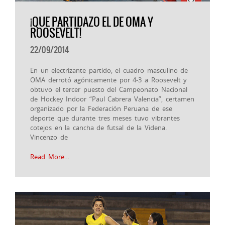
¡QUE PARTIDAZO EL DE OMA Y
ROOSEVELT!
22/09/2014
En un electrizante partido, el cuadro masculino de
OMA derrotó agónicamente por 4-3 a Roosevelt y
obtuvo el tercer puesto del Campeonato Nacional
de Hockey Indoor “Paul Cabrera Valencia”, certamen
organizado por la Federación Peruana de ese
deporte que durante tres meses tuvo vibrantes
cotejos en la cancha de futsal de la Videna.
Vincenzo de
Read More…