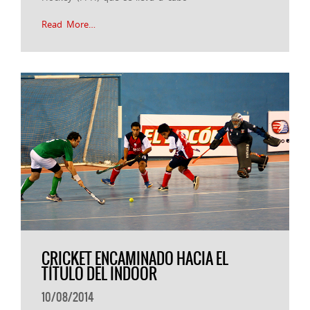
Read More…
CRICKET ENCAMINADO HACIA EL
TÍTULO DEL INDOOR
10/08/2014