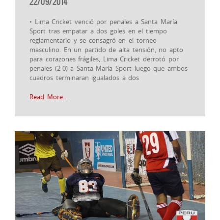
22/09/2014
• Lima Cricket venció por penales a Santa María
Sport tras empatar a dos goles en el tiempo
reglamentario y se consagró en el torneo
masculino. En un partido de alta tensión, no apto
para corazones frágiles, Lima Cricket derrotó por
penales (2-0) a Santa María Sport luego que ambos
cuadros terminaran igualados a dos
Read More…