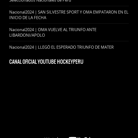
Seleccionados Nacionales de Perú
Nacional2024 | SAN SILVESTRE SPORT Y OMA EMPATARON EN EL
INICIO DE LA FECHA
Nacional2024 | OMA VUELVE AL TRIUNFO ANTE
LIBARDONI/APOLO
Nacional2024 | LLEGÓ EL ESPERADO TRIUNFO DE MATER
CANAL OFICIAL YOUTUBE HOCKEYPERU