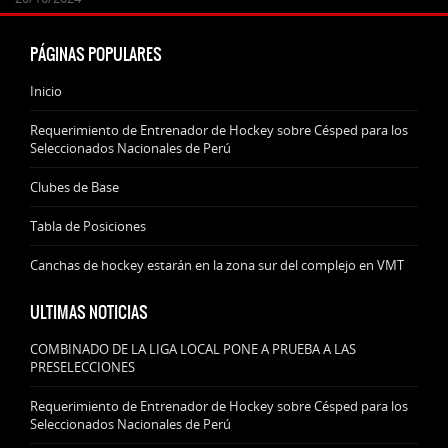
PÁGINAS POPULARES
Inicio
Requerimiento de Entrenador de Hockey sobre Césped para los
Seleccionados Nacionales de Perú
Clubes de Base
Tabla de Posiciones
Canchas de hockey estarán en la zona sur del complejo en VMT
ULTIMAS NOTICIAS
COMBINADO DE LA LIGA LOCAL PONE A PRUEBA A LAS
PRESELECCIONES
Requerimiento de Entrenador de Hockey sobre Césped para los
Seleccionados Nacionales de Perú