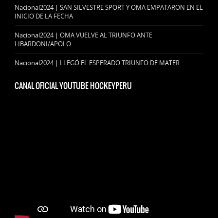
Nacional2024 | SAN SILVESTRE SPORT Y OMA EMPATARON EN EL
INICIO DE LA FECHA
Nacional2024 | OMA VUELVE AL TRIUNFO ANTE
LIBARDONI/APOLO
Nacional2024 | LLEGÓ EL ESPERADO TRIUNFO DE MATER
CANAL OFICIAL YOUTUBE HOCKEYPERU