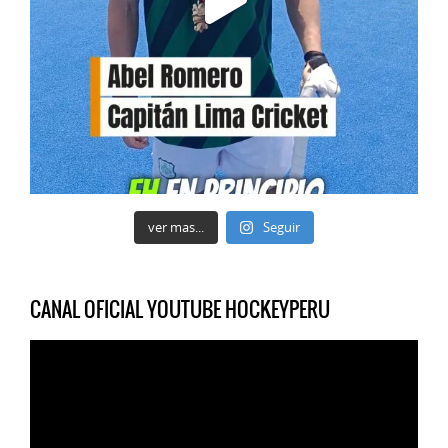
ver mas...
Seguir
CANAL OFICIAL YOUTUBE HOCKEYPERU