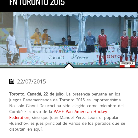
EN TORONTO 2015
22/07/2015
Toronto, Canadá, 22 de julio.
La presencia peruana en los
Juegos Panamericanos de Toronro 2015 es importantísima.
No solo Gianni Deluchci ha sido elegido como miembro del
Comité Ejecutivo de la
PAHF Pan American Hockey
Federation
, sino que Juan Manuel Pérez León, el popular
«Juancho», es juez principal de varios de los partidos que se
disputan en aquí.