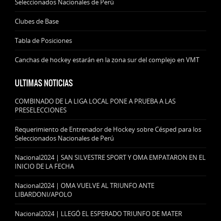
Seleccionados Nacionales de Perú
Clubes de Base
Tabla de Posiciones
Canchas de hockey estarán en la zona sur del complejo en VMT
ULTIMAS NOTICIAS
COMBINADO DE LA LIGA LOCAL PONE A PRUEBA A LAS
PRESELECCIONES
Requerimiento de Entrenador de Hockey sobre Césped para los
Seleccionados Nacionales de Perú
Nacional2024 | SAN SILVESTRE SPORT Y OMA EMPATARON EN EL
INICIO DE LA FECHA
Nacional2024 | OMA VUELVE AL TRIUNFO ANTE
LIBARDONI/APOLO
Nacional2024 | LLEGÓ EL ESPERADO TRIUNFO DE MATER