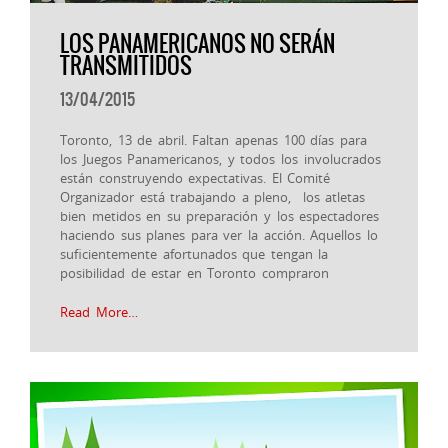
LOS PANAMERICANOS NO SERÁN
TRANSMITIDOS
13/04/2015
Toronto, 13 de abril. Faltan apenas 100 días para
los Juegos Panamericanos, y todos los involucrados
están construyendo expectativas. El Comité
Organizador está trabajando a pleno, los atletas
bien metidos en su preparación y los espectadores
haciendo sus planes para ver la acción. Aquellos lo
suficientemente afortunados que tengan la
posibilidad de estar en Toronto compraron
Read More…