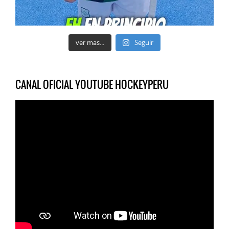
ver mas...
Seguir
CANAL OFICIAL YOUTUBE HOCKEYPERU