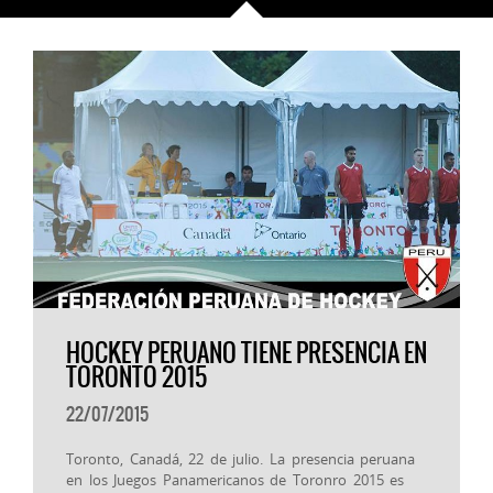
HOCKEY PERUANO TIENE PRESENCIA EN
TORONTO 2015
22/07/2015
Toronto, Canadá, 22 de julio. La presencia peruana
en los Juegos Panamericanos de Toronro 2015 es