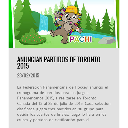
ANUNCIAN PARTIDOS DE TORONTO
2015
23/02/2015
La Federación Panamericana de Hockey anunció el
cronograma de partidos para los Juegos
Panamericanos 2015, a realizarse en Toronto,
Canadá del 13 al 25 de julio de 2015. Cada selección
clasificada jugará tres partidos en su grupo para
decidir los cuartos de finales, luego lo hará en los
cruces y partidos de clasificación para el