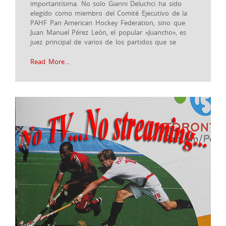
importantísima. No solo Gianni Deluchci ha sido
elegido como miembro del Comité Ejecutivo de la
PAHF Pan American Hockey Federation, sino que
Juan Manuel Pérez León, el popular «Juancho», es
juez principal de varios de los partidos que se
Read More…