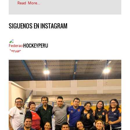
Read More…
SIGUENOS EN INSTAGRAM
HOCKEYPERU