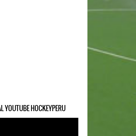
IAL YOUTUBE HOCKEYPERU