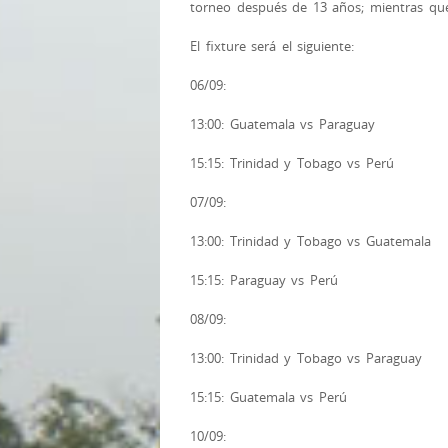
torneo después de 13 años; mientras que
El fixture será el siguiente:
06/09:
13:00: Guatemala vs Paraguay
15:15: Trinidad y Tobago vs Perú
07/09:
13:00: Trinidad y Tobago vs Guatemala
15:15: Paraguay vs Perú
08/09:
13:00: Trinidad y Tobago vs Paraguay
15:15: Guatemala vs Perú
10/09: