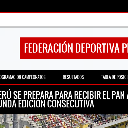
FEDERACIÓN DEPORTIVA 
OGRAMACIÓN CAMPEONATOS
RESULTADOS
TABLA DE POSIC
RÚ SE PREPARA PARA RECIBIR EL PAN
NDA EDICIÓN CONSECUTIVA