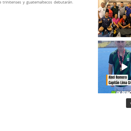
 trinitenses y guatemaltecos debutarán.