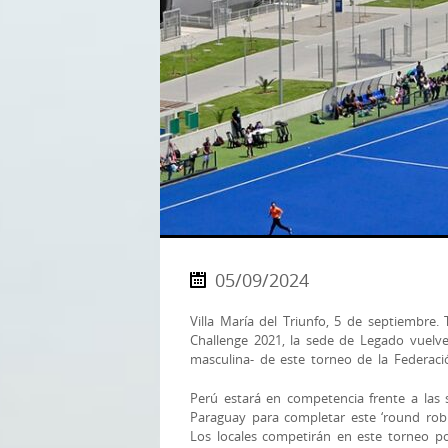
05/09/2024
Villa María del Triunfo, 5 de septiembre.
Challenge 2021, la sede de Legado vuelve 
masculina- de este torneo de la Federac
Perú estará en competencia frente a las 
Paraguay para completar este ‘round
rob
Los locales competirán en este torneo po