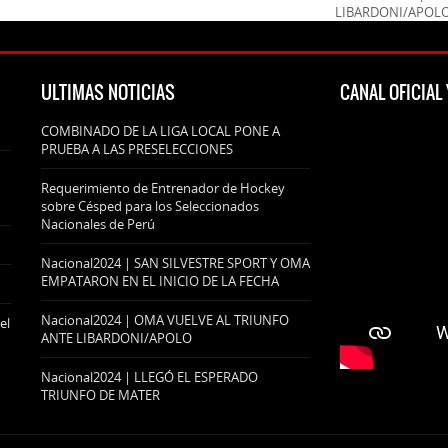
LIBARDONI/APOL
ULTIMAS NOTICIAS
CANAL OFICIA
COMBINADO DE LA LIGA LOCAL PONE A
PRUEBA A LAS PRESELECCIONES
Requerimiento de Entrenador de Hockey
sobre Césped para los Seleccionados
Nacionales de Perú
Nacional2024 | SAN SILVESTRE SPORT Y OMA
EMPATARON EN EL INICIO DE LA FECHA
Nacional2024 | OMA VUELVE AL TRIUNFO
el
ANTE LIBARDONI/APOLO
Nacional2024 | LLEGÓ EL ESPERADO
TRIUNFO DE MATER