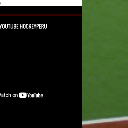
O
L YOUTUBE HOCKEYPERU