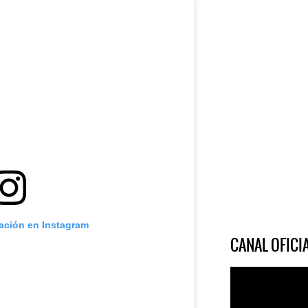
cación en Instagram
CANAL OFIC