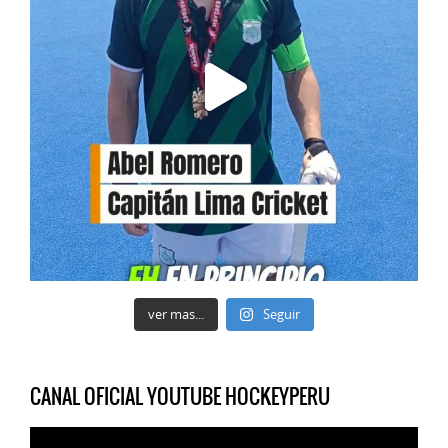
ver mas...
Seguir
CANAL OFICIAL YOUTUBE HOCKEYPERU