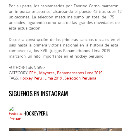
Por su parte, los capitaneados por Fabrizio Corno marcaron
un importante ascenso, alcanzando el puesto 43 tras subir 12
ubicaciones. La selección masculina sumó un total de 175
unidades, figurando como una de las grandes novedades de
esta actualización.
Desde la construcción de las primeras canchas oficiales en el
país hasta la primera victoria nacional en la historia de esta
competencia, los XVIII Juegos Panamericanos Lima 2019
marcaron un hito importante en el hockey peruano.
AUTHOR: Luis Núñez
CATEGORY:
FPH
,
Mayores
,
Panamericanos Lima 2019
TAGS:
Hockey Perú
,
Lima 2019
,
Selección Peruana
SIGUENOS EN INSTAGRAM
HOCKEYPERU