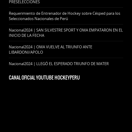
PRESELECCIONES
Requerimiento de Entrenador de Hockey sobre Césped para los
Seleccionados Nacionales de Perú
Nacional2024 | SAN SILVESTRE SPORT Y OMA EMPATARON EN EL
INICIO DE LA FECHA
Nacional2024 | OMA VUELVE AL TRIUNFO ANTE
LIBARDONI/APOLO
Nacional2024 | LLEGÓ EL ESPERADO TRIUNFO DE MATER
CANAL OFICIAL YOUTUBE HOCKEYPERU