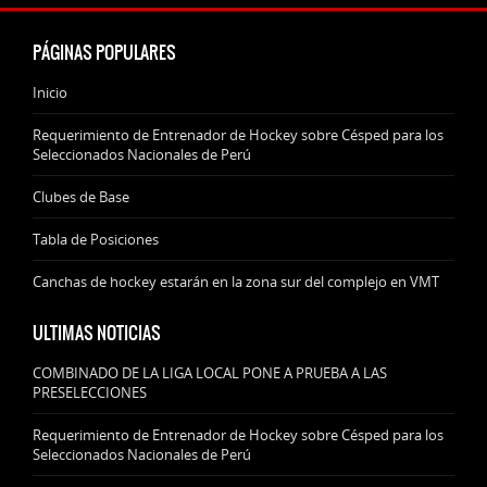
PÁGINAS POPULARES
Inicio
Requerimiento de Entrenador de Hockey sobre Césped para los
Seleccionados Nacionales de Perú
Clubes de Base
Tabla de Posiciones
Canchas de hockey estarán en la zona sur del complejo en VMT
ULTIMAS NOTICIAS
COMBINADO DE LA LIGA LOCAL PONE A PRUEBA A LAS
PRESELECCIONES
Requerimiento de Entrenador de Hockey sobre Césped para los
Seleccionados Nacionales de Perú