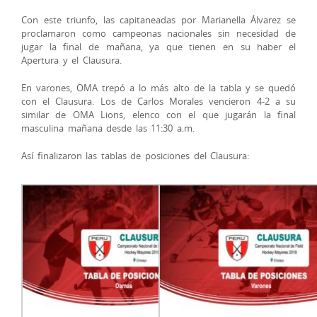
Con este triunfo, las capitaneadas por Marianella Álvarez se
proclamaron como campeonas nacionales sin necesidad de
jugar la final de mañana, ya que tienen en su haber el
Apertura y el Clausura.
En varones, OMA trepó a lo más alto de la tabla y se quedó
con el Clausura. Los de Carlos Morales vencieron 4-2 a su
similar de OMA Lions, elenco con el que jugarán la final
masculina mañana desde las 11:30 a.m.
Así finalizaron las tablas de posiciones del Clausura: