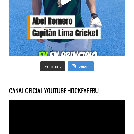
ver mas...
Seguir
CANAL OFICIAL YOUTUBE HOCKEYPERU