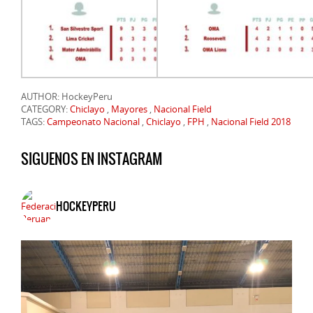
AUTHOR: HockeyPeru
CATEGORY:
Chiclayo
,
Mayores
,
Nacional Field
TAGS:
Campeonato Nacional
,
Chiclayo
,
FPH
,
Nacional Field 2018
SIGUENOS EN INSTAGRAM
HOCKEYPERU