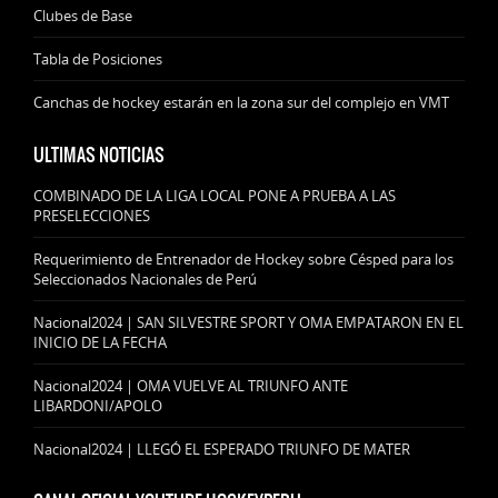
Clubes de Base
Tabla de Posiciones
Canchas de hockey estarán en la zona sur del complejo en VMT
ULTIMAS NOTICIAS
COMBINADO DE LA LIGA LOCAL PONE A PRUEBA A LAS
PRESELECCIONES
Requerimiento de Entrenador de Hockey sobre Césped para los
Seleccionados Nacionales de Perú
Nacional2024 | SAN SILVESTRE SPORT Y OMA EMPATARON EN EL
INICIO DE LA FECHA
Nacional2024 | OMA VUELVE AL TRIUNFO ANTE
LIBARDONI/APOLO
Nacional2024 | LLEGÓ EL ESPERADO TRIUNFO DE MATER