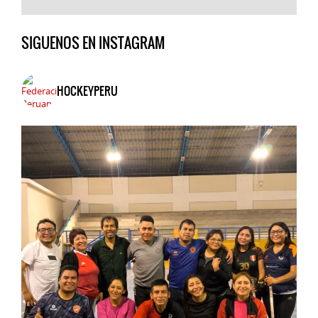
SIGUENOS EN INSTAGRAM
HOCKEYPERU