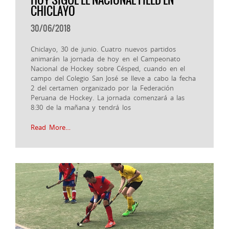
CHICLAYO
30/06/2018
Chiclayo, 30 de junio. Cuatro nuevos partidos
animarán la jornada de hoy en el Campeonato
Nacional de Hockey sobre Césped, cuando en el
campo del Colegio San José se lleve a cabo la fecha
2 del certamen organizado por la Federación
Peruana de Hockey. La jornada comenzará a las
8:30 de la mañana y tendrá los
Read More…