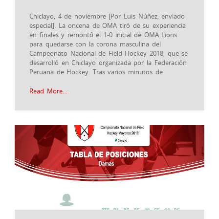
Chiclayo, 4 de noviembre [Por Luis Núñez, enviado
especial]. La oncena de OMA tiró de su experiencia
en finales y remontó el 1-0 inicial de OMA Lions
para quedarse con la corona masculina del
Campeonato Nacional de Field Hockey 2018, que se
desarrolló en Chiclayo organizada por la Federación
Peruana de Hockey. Tras varios minutos de
Read More…