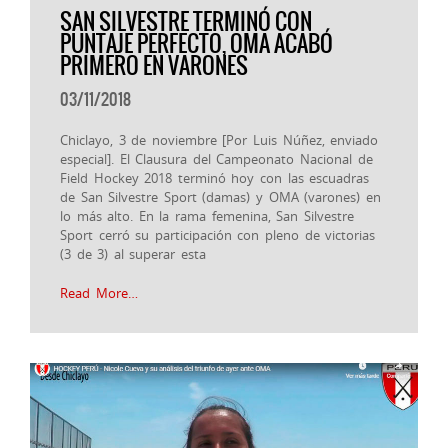
SAN SILVESTRE TERMINÓ CON
PUNTAJE PERFECTO, OMA ACABÓ
PRIMERO EN VARONES
03/11/2018
Chiclayo, 3 de noviembre [Por Luis Núñez, enviado
especial]. El Clausura del Campeonato Nacional de
Field Hockey 2018 terminó hoy con las escuadras
de San Silvestre Sport (damas) y OMA (varones) en
lo más alto. En la rama femenina, San Silvestre
Sport cerró su participación con pleno de victorias
(3 de 3) al superar esta
Read More…