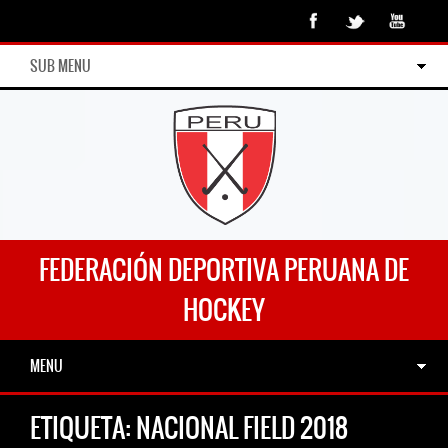
SUB MENU
FEDERACIÓN DEPORTIVA PERUANA DE
HOCKEY
MENU
ETIQUETA:
NACIONAL FIELD 2018