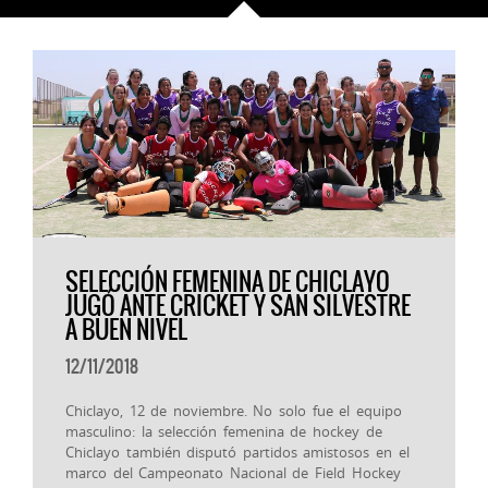
SELECCIÓN FEMENINA DE CHICLAYO
JUGÓ ANTE CRICKET Y SAN SILVESTRE
A BUEN NIVEL
12/11/2018
Chiclayo, 12 de noviembre. No solo fue el equipo
masculino: la selección femenina de hockey de
Chiclayo también disputó partidos amistosos en el
marco del Campeonato Nacional de Field Hockey