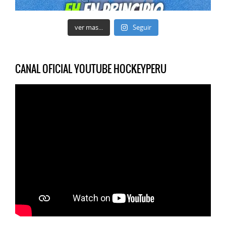
ver mas...
Seguir
CANAL OFICIAL YOUTUBE HOCKEYPERU