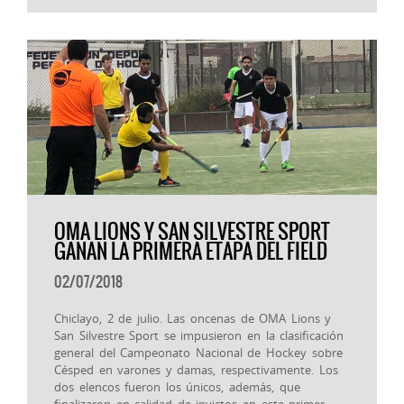
OMA LIONS Y SAN SILVESTRE SPORT
GANAN LA PRIMERA ETAPA DEL FIELD
02/07/2018
Chiclayo, 2 de julio. Las oncenas de OMA Lions y
San Silvestre Sport se impusieron en la clasificación
general del Campeonato Nacional de Hockey sobre
Césped en varones y damas, respectivamente. Los
dos elencos fueron los únicos, además, que