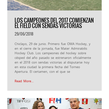
LOS CAMPEONES DEL 2017 COMIENZAN
EL FIELD CON SENDAS VICTORIAS
29/06/2018
Chiclayo, 29 de junio. Primero fue OMA Hockey, y
en el cierre de la jornada, fue Mater Admirabilis
Hockey Club. Los campeones del hockey sobre
césped del año pasado se estrenaron oficialmente
en el 2018 con sendas victorias al disputarse hoy
en esta ciudad la primera fecha del Torneo
Apertura. El certamen, con el que se
Read More…