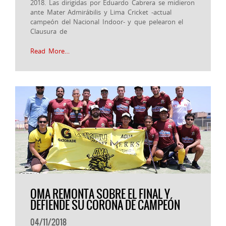
2018. Las dirigidas por Eduardo Cabrera se midieron
ante Mater Admirábilis y Lima Cricket -actual
campeón del Nacional Indoor- y que pelearon el
Clausura de
Read More…
OMA REMONTA SOBRE EL FINAL Y
DEFIENDE SU CORONA DE CAMPEÓN
04/11/2018