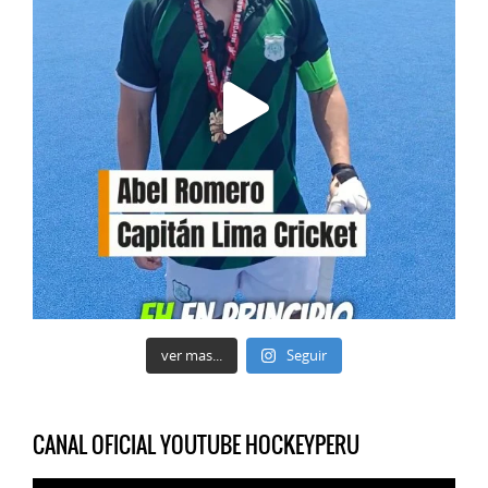
ver mas...
Seguir
CANAL OFICIAL YOUTUBE HOCKEYPERU