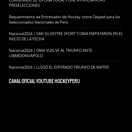
PRESELECCIONES
Requerimiento de Entrenador de Hockey sobre Césped para los
Seleccionados Nacionales de Perú
Nacional2024 | SAN SILVESTRE SPORT Y OMA EMPATARON EN EL
INICIO DE LA FECHA
Nacional2024 | OMA VUELVE AL TRIUNFO ANTE
LIBARDONI/APOLO
Nacional2024 | LLEGÓ EL ESPERADO TRIUNFO DE MATER
CANAL OFICIAL YOUTUBE HOCKEYPERU