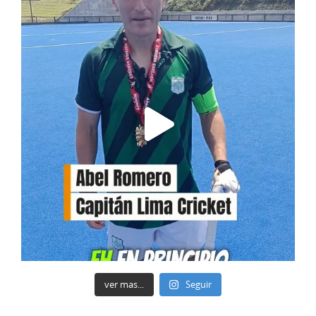
ver mas...
Seguir