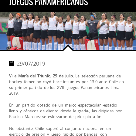
JUEGOS PANAMERICANOS
29/07/2019
Villa María del Triunfo, 29 de julio.
La selección peruana de
hockey femenino cayó hace instantes por 13-0 ante Chile en
su primer partido de los XVIII Juegos Panamericanos Lima
2019.
En un partido dotado de un marco espectacular -estadio
lleno y cánticos de aliento desde la grada-, las dirigidas por
Patricio Martínez se esforzaron de principio a fin.
No obstante, Chile superó al conjunto nacional en un
ejercicio de presión y juego rápido por bandas, con