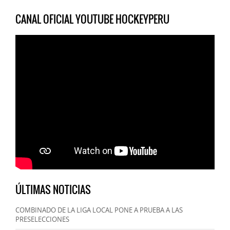
CANAL OFICIAL YOUTUBE HOCKEYPERU
ÚLTIMAS NOTICIAS
COMBINADO DE LA LIGA LOCAL PONE A PRUEBA A LAS
PRESELECCIONES