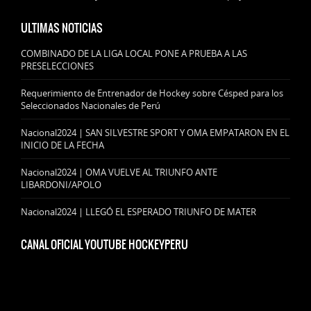
ULTIMAS NOTICIAS
COMBINADO DE LA LIGA LOCAL PONE A PRUEBA A LAS
PRESELECCIONES
Requerimiento de Entrenador de Hockey sobre Césped para los
Seleccionados Nacionales de Perú
Nacional2024 | SAN SILVESTRE SPORT Y OMA EMPATARON EN EL
INICIO DE LA FECHA
Nacional2024 | OMA VUELVE AL TRIUNFO ANTE
LIBARDONI/APOLO
Nacional2024 | LLEGÓ EL ESPERADO TRIUNFO DE MATER
CANAL OFICIAL YOUTUBE HOCKEYPERU