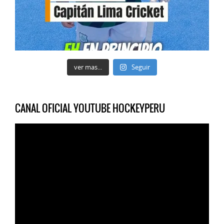
ver mas...
Seguir
CANAL OFICIAL YOUTUBE HOCKEYPERU