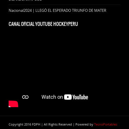
Nacional2024 | LLEGÓ EL ESPERADO TRIUNFO DE MATER
CANAL OFICIAL YOUTUBE HOCKEYPERU
Copyright 2016 FDPH | All Rights Reserved | Powered by
TecnoPortables