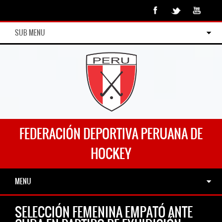
SUB MENU
FEDERACIÓN DEPORTIVA PERUANA DE
HOCKEY
MENU
SELECCIÓN FEMENINA EMPATÓ ANTE