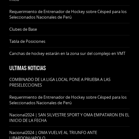
Requerimiento de Entrenador de Hockey sobre Césped para los
Seleccionados Nacionales de Perú
Clubes de Base
Tabla de Posiciones
Canchas de hockey estarán en la zona sur del complejo en VMT
ULTIMAS NOTICIAS
COMBINADO DE LA LIGA LOCAL PONE A PRUEBA A LAS
PRESELECCIONES
Requerimiento de Entrenador de Hockey sobre Césped para los
Seleccionados Nacionales de Perú
Nacional2024 | SAN SILVESTRE SPORT Y OMA EMPATARON EN EL
INICIO DE LA FECHA
Nacional2024 | OMA VUELVE AL TRIUNFO ANTE
LIBARDONI/APOLO