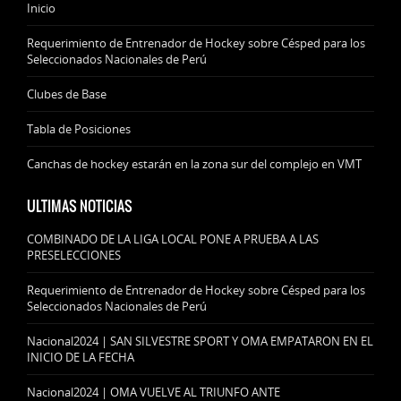
Inicio
Requerimiento de Entrenador de Hockey sobre Césped para los
Seleccionados Nacionales de Perú
Clubes de Base
Tabla de Posiciones
Canchas de hockey estarán en la zona sur del complejo en VMT
ULTIMAS NOTICIAS
COMBINADO DE LA LIGA LOCAL PONE A PRUEBA A LAS
PRESELECCIONES
Requerimiento de Entrenador de Hockey sobre Césped para los
Seleccionados Nacionales de Perú
Nacional2024 | SAN SILVESTRE SPORT Y OMA EMPATARON EN EL
INICIO DE LA FECHA
Nacional2024 | OMA VUELVE AL TRIUNFO ANTE