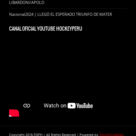
LIBARDONI/APOLO
Nacional2024 | LLEGÓ EL ESPERADO TRIUNFO DE MATER
CANAL OFICIAL YOUTUBE HOCKEYPERU
Copyright 2016 FDPH | All Rights Reserved | Powered by
TecnoPortables