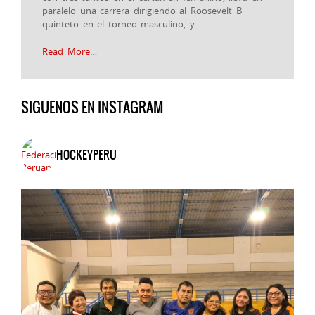
paralelo una carrera dirigiendo al Roosevelt B
quinteto en el torneo masculino, y
Read More…
SIGUENOS EN INSTAGRAM
HOCKEYPERU