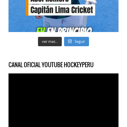
ver mas...
Seguir
CANAL OFICIAL YOUTUBE HOCKEYPERU