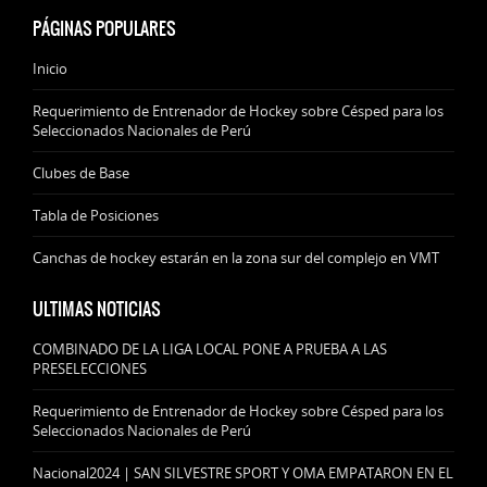
PÁGINAS POPULARES
Inicio
Requerimiento de Entrenador de Hockey sobre Césped para los
Seleccionados Nacionales de Perú
Clubes de Base
Tabla de Posiciones
Canchas de hockey estarán en la zona sur del complejo en VMT
ULTIMAS NOTICIAS
COMBINADO DE LA LIGA LOCAL PONE A PRUEBA A LAS
PRESELECCIONES
Requerimiento de Entrenador de Hockey sobre Césped para los
Seleccionados Nacionales de Perú
Nacional2024 | SAN SILVESTRE SPORT Y OMA EMPATARON EN EL