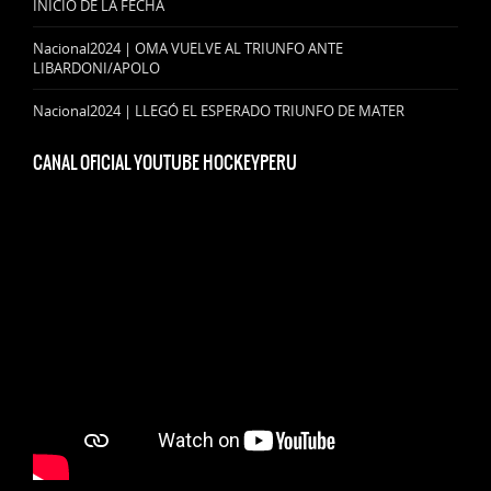
INICIO DE LA FECHA
Nacional2024 | OMA VUELVE AL TRIUNFO ANTE
LIBARDONI/APOLO
Nacional2024 | LLEGÓ EL ESPERADO TRIUNFO DE MATER
CANAL OFICIAL YOUTUBE HOCKEYPERU