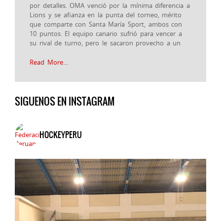
por detalles. OMA venció por la mínima diferencia a
Lions y se afianza en la punta del torneo, mérito
que comparte con Santa María Sport, ambos con
10 puntos. El equipo canario sufrió para vencer a
su rival de turno, pero le sacaron provecho a un
Read More…
SIGUENOS EN INSTAGRAM
HOCKEYPERU