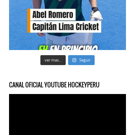
ver mas...
Seguir
CANAL OFICIAL YOUTUBE HOCKEYPERU