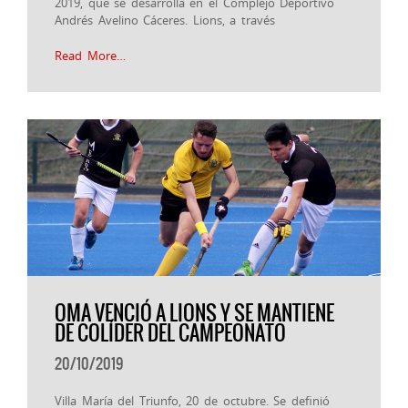
2019, que se desarrolla en el Complejo Deportivo
Andrés Avelino Cáceres. Lions, a través
Read More…
OMA VENCIÓ A LIONS Y SE MANTIENE
DE COLÍDER DEL CAMPEONATO
20/10/2019
Villa María del Triunfo, 20 de octubre. Se definió