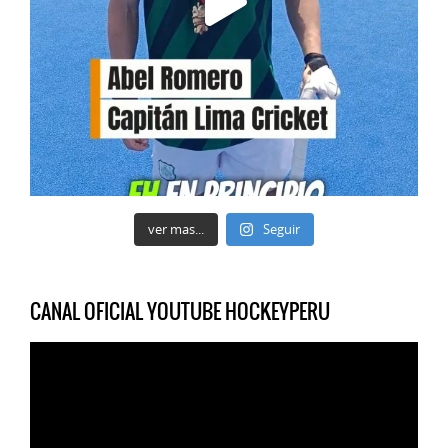
ver mas...
Seguir
CANAL OFICIAL YOUTUBE HOCKEYPERU