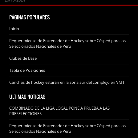
PÁGINAS POPULARES
Inicio
Requerimiento de Entrenador de Hockey sobre Césped para los
Seleccionados Nacionales de Perú
Clubes de Base
Tabla de Posiciones
Canchas de hockey estarán en la zona sur del complejo en VMT
ULTIMAS NOTICIAS
COMBINADO DE LA LIGA LOCAL PONE A PRUEBA A LAS
PRESELECCIONES
Requerimiento de Entrenador de Hockey sobre Césped para los
Seleccionados Nacionales de Perú