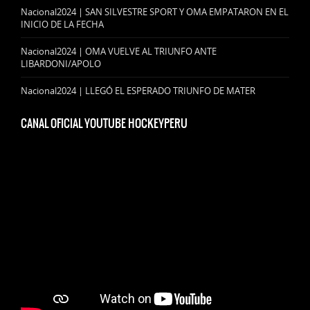
Nacional2024 | SAN SILVESTRE SPORT Y OMA EMPATARON EN EL
INICIO DE LA FECHA
Nacional2024 | OMA VUELVE AL TRIUNFO ANTE
LIBARDONI/APOLO
Nacional2024 | LLEGÓ EL ESPERADO TRIUNFO DE MATER
CANAL OFICIAL YOUTUBE HOCKEYPERU