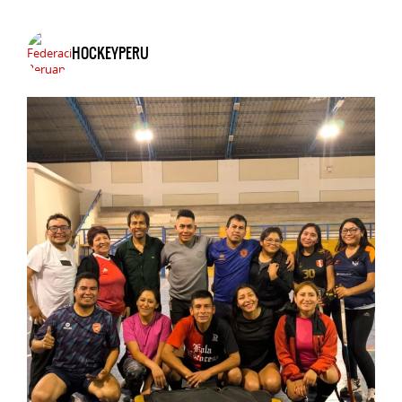
HOCKEYPERU