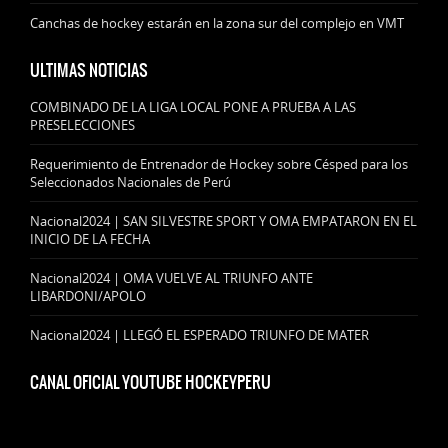
Canchas de hockey estarán en la zona sur del complejo en VMT
ULTIMAS NOTICIAS
COMBINADO DE LA LIGA LOCAL PONE A PRUEBA A LAS
PRESELECCIONES
Requerimiento de Entrenador de Hockey sobre Césped para los
Seleccionados Nacionales de Perú
Nacional2024 | SAN SILVESTRE SPORT Y OMA EMPATARON EN EL
INICIO DE LA FECHA
Nacional2024 | OMA VUELVE AL TRIUNFO ANTE
LIBARDONI/APOLO
Nacional2024 | LLEGÓ EL ESPERADO TRIUNFO DE MATER
CANAL OFICIAL YOUTUBE HOCKEYPERU