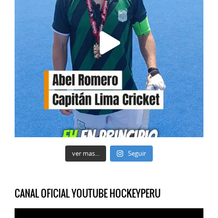
ver mas...
Seguir
CANAL OFICIAL YOUTUBE HOCKEYPERU