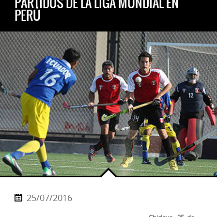
PARTIDOS DE LA LIGA MUNDIAL EN
PERÚ
25/07/2016