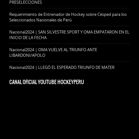
PRESELECCIONES
Requerimiento de Entrenador de Hockey sobre Césped para los
Seleccionados Nacionales de Perú
Nacional2024 | SAN SILVESTRE SPORT Y OMA EMPATARON EN EL
INICIO DE LA FECHA
Nacional2024 | OMA VUELVE AL TRIUNFO ANTE
LIBARDONI/APOLO
Nacional2024 | LLEGÓ EL ESPERADO TRIUNFO DE MATER
CANAL OFICIAL YOUTUBE HOCKEYPERU