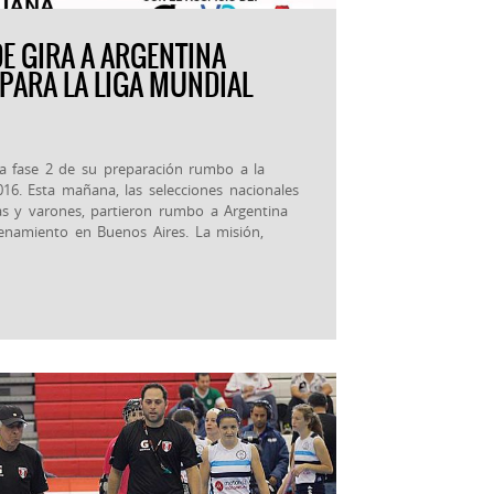
E GIRA A ARGENTINA
 PARA LA LIGA MUNDIAL
a fase 2 de su preparación rumbo a la
6. Esta mañana, las selecciones nacionales
s y varones, partieron rumbo a Argentina
enamiento en Buenos Aires. La misión,