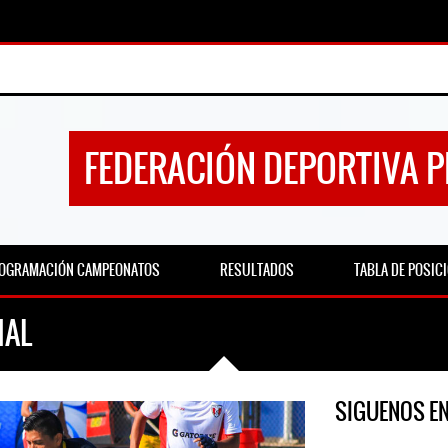
FEDERACIÓN DEPORTIVA 
OGRAMACIÓN CAMPEONATOS
RESULTADOS
TABLA DE POSIC
IAL
SIGUENOS E