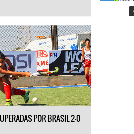
UPERADAS POR BRASIL 2-0