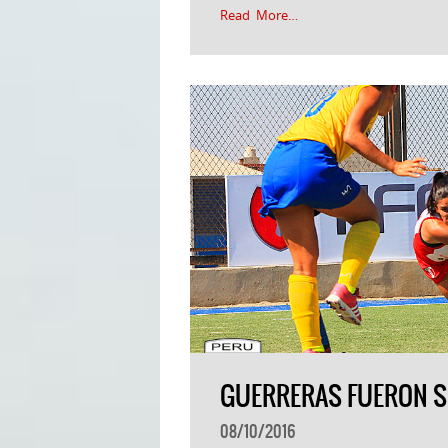
Read More…
GUERRERAS FUERON S
08/10/2016