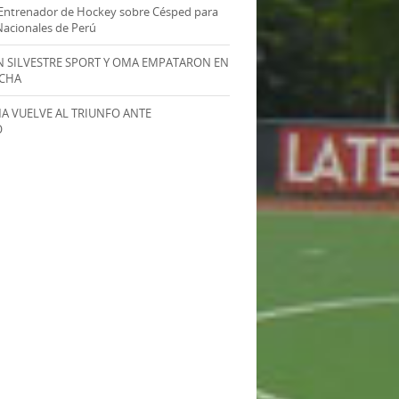
Entrenador de Hockey sobre Césped para
Nacionales de Perú
AN SILVESTRE SPORT Y OMA EMPATARON EN
ECHA
MA VUELVE AL TRIUNFO ANTE
O