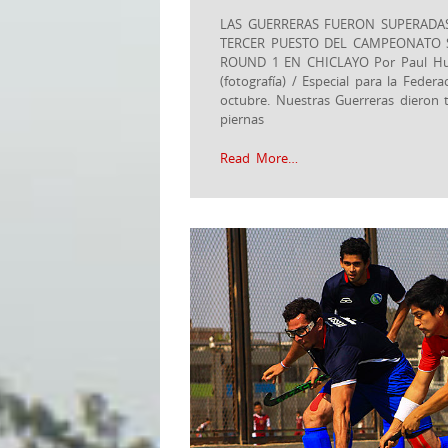
LAS GUERRERAS FUERON SUPERADAS
TERCER PUESTO DEL CAMPEONATO 
ROUND 1 EN CHICLAYO Por Paul Huan
(fotografía) / Especial para la Fede
octubre. Nuestras Guerreras dieron 
piernas
Read More…