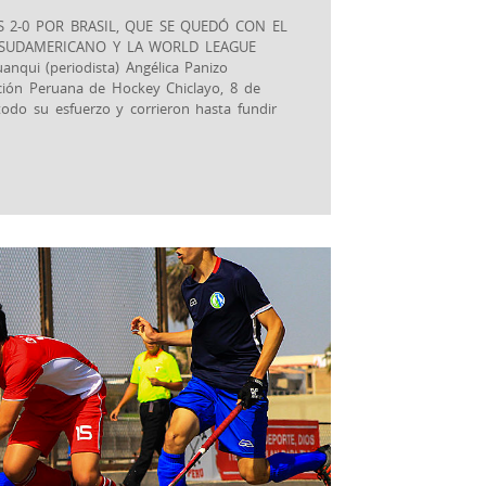
 2-0 POR BRASIL, QUE SE QUEDÓ CON EL
SUDAMERICANO Y LA WORLD LEAGUE
qui (periodista) Angélica Panizo
ración Peruana de Hockey Chiclayo, 8 de
todo su esfuerzo y corrieron hasta fundir