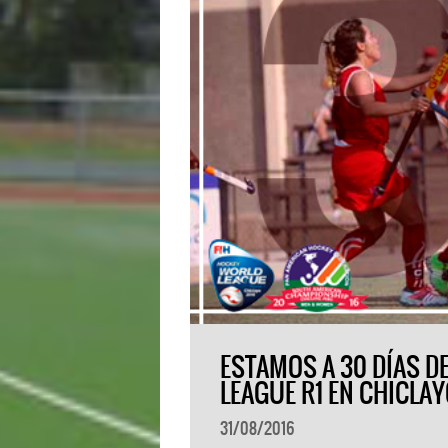
ESTAMOS A 30 DÍAS DE
LEAGUE R1 EN CHICLA
31/08/2016