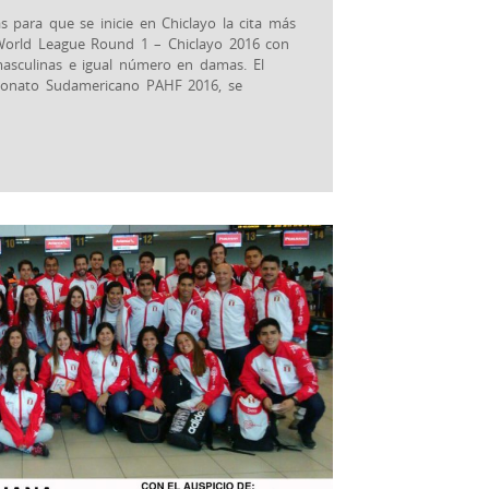
s para que se inicie en Chiclayo la cita más
World League Round 1 – Chiclayo 2016 con
 masculinas e igual número en damas. El
eonato Sudamericano PAHF 2016, se