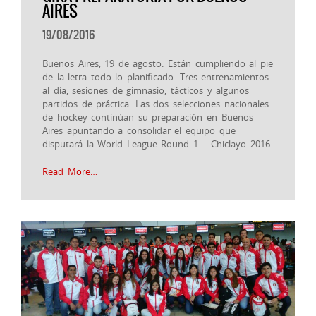
AIRES
19/08/2016
Buenos Aires, 19 de agosto. Están cumpliendo al pie
de la letra todo lo planificado. Tres entrenamientos
al día, sesiones de gimnasio, tácticos y algunos
partidos de práctica. Las dos selecciones nacionales
de hockey continúan su preparación en Buenos
Aires apuntando a consolidar el equipo que
disputará la World League Round 1 – Chiclayo 2016
Read More…