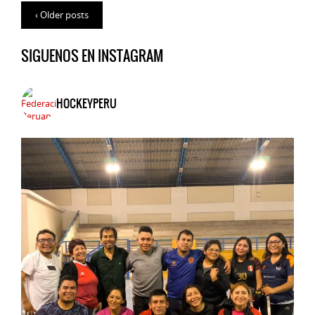
‹ Older posts
SIGUENOS EN INSTAGRAM
HOCKEYPERU