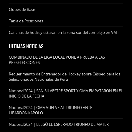
Clubes de Base
Tabla de Posiciones
Canchas de hockey estarán en la zona sur del complejo en VMT
ULTIMAS NOTICIAS
COMBINADO DE LA LIGA LOCAL PONE A PRUEBA A LAS
PRESELECCIONES
Requerimiento de Entrenador de Hockey sobre Césped para los
Seleccionados Nacionales de Perú
Nacional2024 | SAN SILVESTRE SPORT Y OMA EMPATARON EN EL
INICIO DE LA FECHA
Nacional2024 | OMA VUELVE AL TRIUNFO ANTE
LIBARDONI/APOLO
Nacional2024 | LLEGÓ EL ESPERADO TRIUNFO DE MATER