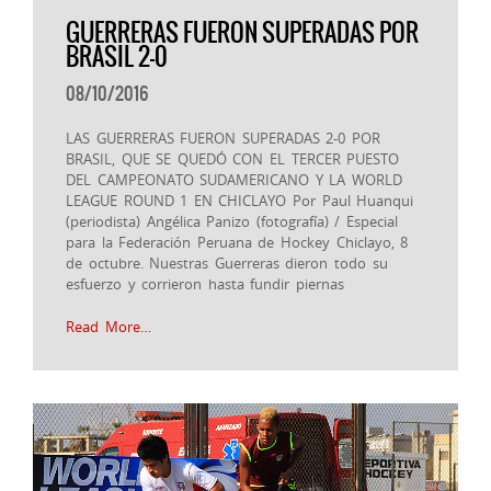
GUERRERAS FUERON SUPERADAS POR
BRASIL 2-0
08/10/2016
LAS GUERRERAS FUERON SUPERADAS 2-0 POR
BRASIL, QUE SE QUEDÓ CON EL TERCER PUESTO
DEL CAMPEONATO SUDAMERICANO Y LA WORLD
LEAGUE ROUND 1 EN CHICLAYO Por Paul Huanqui
(periodista) Angélica Panizo (fotografía) / Especial
para la Federación Peruana de Hockey Chiclayo, 8
de octubre. Nuestras Guerreras dieron todo su
esfuerzo y corrieron hasta fundir piernas
Read More…