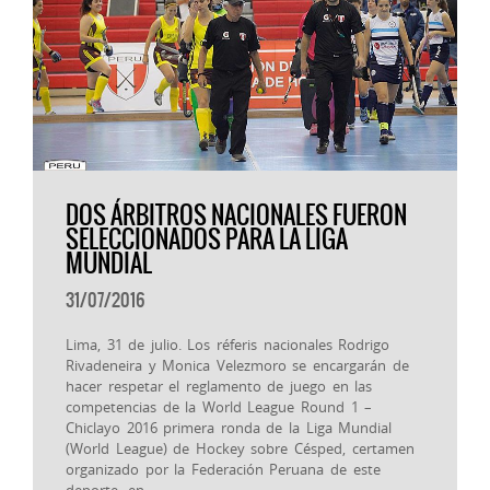
DOS ÁRBITROS NACIONALES FUERON
SELECCIONADOS PARA LA LIGA
MUNDIAL
31/07/2016
Lima, 31 de julio. Los réferis nacionales Rodrigo
Rivadeneira y Monica Velezmoro se encargarán de
hacer respetar el reglamento de juego en las
competencias de la World League Round 1 –
Chiclayo 2016 primera ronda de la Liga Mundial
(World League) de Hockey sobre Césped, certamen
organizado por la Federación Peruana de este
deporte, en