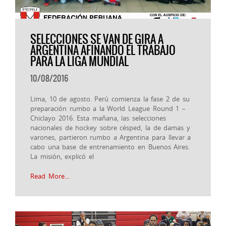
SELECCIONES SE VAN DE GIRA A
ARGENTINA AFINANDO EL TRABAJO
PARA LA LIGA MUNDIAL
10/08/2016
Lima, 10 de agosto. Perú comienza la fase 2 de su
preparación rumbo a la World League Round 1 –
Chiclayo 2016. Esta mañana, las selecciones
nacionales de hockey sobre césped, la de damas y
varones, partieron rumbo a Argentina para llevar a
cabo una base de entrenamiento en Buenos Aires.
La misión, explicó el
Read More…