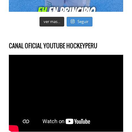
ver mas...
Seguir
CANAL OFICIAL YOUTUBE HOCKEYPERU