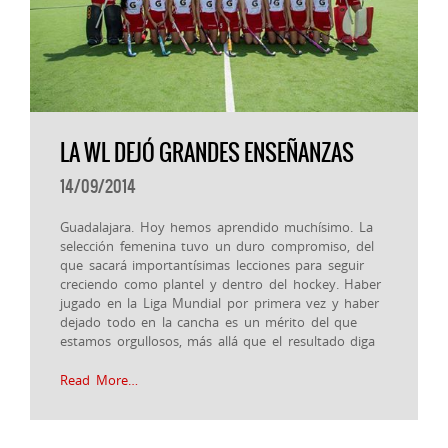
LA WL DEJÓ GRANDES ENSEÑANZAS
14/09/2014
Guadalajara. Hoy hemos aprendido muchísimo. La
selección femenina tuvo un duro compromiso, del
que sacará importantísimas lecciones para seguir
creciendo como plantel y dentro del hockey. Haber
jugado en la Liga Mundial por primera vez y haber
dejado todo en la cancha es un mérito del que
estamos orgullosos, más allá que el resultado diga
Read More…