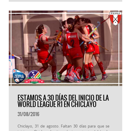
ESTAMOS A 30 DÍAS DEL INICIO DE LA
WORLD LEAGUE R1 EN CHICLAYO
31/08/2016
Chiclayo, 31 de agosto. Faltan 30 días para que se