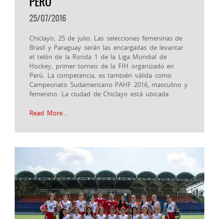
PERÚ
25/07/2016
Chiclayo, 25 de julio. Las selecciones femeninas de
Brasil y Paraguay serán las encargadas de levantar
el telón de la Ronda 1 de la Liga Mundial de
Hockey, primer torneo de la FIH organizado en
Perú. La competencia, es también válida como
Campeonato Sudamericano PAHF 2016, masculino y
femenino. La ciudad de Chiclayo está ubicada
Read More…