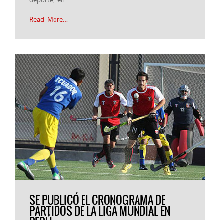
Read More…
SE PUBLICÓ EL CRONOGRAMA DE
PARTIDOS DE LA LIGA MUNDIAL EN