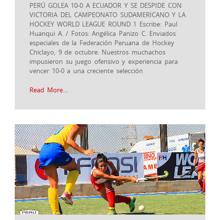
PERÚ GOLEA 10-0 A ECUADOR Y SE DESPIDE CON
VICTORIA DEL CAMPEONATO SUDAMERICANO Y LA
HOCKEY WORLD LEAGUE ROUND 1 Escribe: Paul
Huanqui A. / Fotos: Angélica Panizo C. Enviados
especiales de la Federación Peruana de Hockey
Chiclayo, 9 de octubre. Nuestros muchachos
impusieron su juego ofensivo y experiencia para
vencer 10-0 a una creciente selección
Read More…