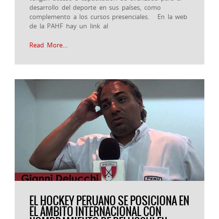
desarrollo del deporte en sus países, como
complemento a los cursos presenciales. En la web
de la PAHF hay un link al
Read More…
EL HOCKEY PERUANO SE POSICIONA EN
EL ÁMBITO INTERNACIONAL CON