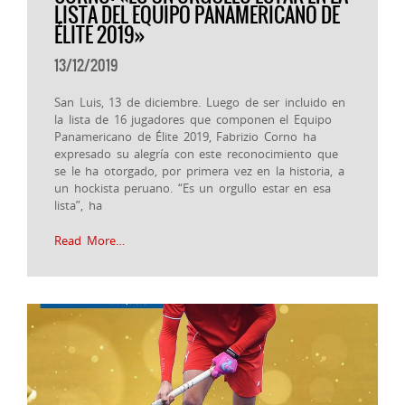
LISTA DEL EQUIPO PANAMERICANO DE
ÉLITE 2019»
13/12/2019
San Luis, 13 de diciembre. Luego de ser incluido en
la lista de 16 jugadores que componen el Equipo
Panamericano de Élite 2019, Fabrizio Corno ha
expresado su alegría con este reconocimiento que
se le ha otorgado, por primera vez en la historia, a
un hockista peruano. “Es un orgullo estar en esa
lista”, ha
Read More…