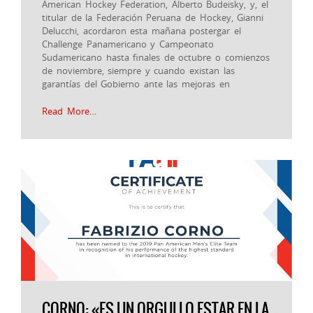
American Hockey Federation, Alberto Budeisky, y, el
titular de la Federación Peruana de Hockey, Gianni
Delucchi, acordaron esta mañana postergar el
Challenge Panamericano y Campeonato
Sudamericano hasta finales de octubre o comienzos
de noviembre, siempre y cuando existan las
garantías del Gobierno ante las mejoras en
Read More…
CORNO: «ES UN ORGULLO ESTAR EN LA