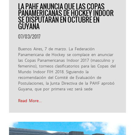
LA PAHF ANUNCIA QUE LAS COPAS
PANAMERICANAS DE HOCKEY INDOOR
SE DISPUTARÁN EN OCTUBRE EN
GUYANA
07/03/2017
Buenos Aires, 7 de marzo. La Federación
Panamericana de Hockey se complace en anunciar
las Copas Panamericanas Indoor 2017 (masculino y
femenino), torneos clasificatorios para las Copas del
Mundo Indoor FIH 2018. Siguiendo la
recomendación del Comité de Evaluación de
Postulaciones, la Junta Directiva de la PAHF aprobó
Guyana, que por primera vez será sede
Read More…