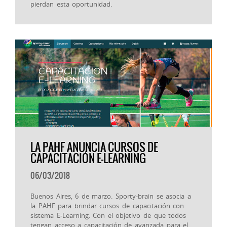
pierdan esta oportunidad.
LA PAHF ANUNCIA CURSOS DE
CAPACITACIÓN E-LEARNING
06/03/2018
Buenos Aires, 6 de marzo. Sporty-brain se asocia a
la PAHF para brindar cursos de capacitación con
sistema E-Learning. Con el objetivo de que todos
tengan acceso a capacitación de avanzada para el