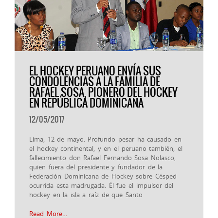
EL HOCKEY PERUANO ENVÍA SUS
CONDOLENCIAS A LA FAMILIA DE
RAFAEL SOSA, PIONERO DEL HOCKEY
EN REPÚBLICA DOMINICANA
12/05/2017
Lima, 12 de mayo. Profundo pesar ha causado en
el hockey continental, y en el peruano también, el
fallecimiento don Rafael Fernando Sosa Nolasco,
quien fuera del presidente y fundador de la
Federación Dominicana de Hockey sobre Césped
ocurrida esta madrugada. Él fue el impulsor del
hockey en la isla a raíz de que Santo
Read More…