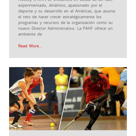
experimentado, dinámico, apasionado por el
deporte y su desarrollo en el Américas, que asuma
el reto de hacer crecer estratégicamente los
programas y recursos de la organización como su
nuevo Director Administrativo. La PAHF ofrece un
ambiente de
Read More…