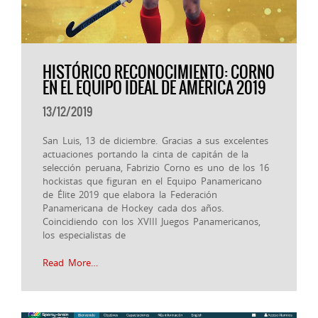
HISTÓRICO RECONOCIMIENTO: CORNO
EN EL EQUIPO IDEAL DE AMÉRICA 2019
13/12/2019
San Luis, 13 de diciembre. Gracias a sus excelentes
actuaciones portando la cinta de capitán de la
selección peruana, Fabrizio Corno es uno de los 16
hockistas que figuran en el Equipo Panamericano
de Élite 2019 que elabora la Federación
Panamericana de Hockey cada dos años.
Coincidiendo con los XVIII Juegos Panamericanos,
los especialistas de
Read More…