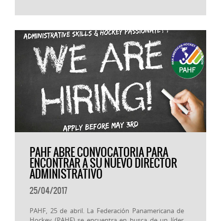
PAHF ABRE CONVOCATORIA PARA
ENCONTRAR A SU NUEVO DIRECTOR
ADMINISTRATIVO
25/04/2017
PAHF, 25 de abril. La Federación Panamericana de
Hockey (PAHF) se encuentra en busca de un líder