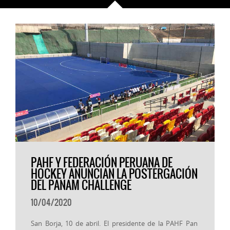
PAHF Y FEDERACIÓN PERUANA DE
HOCKEY ANUNCIAN LA POSTERGACIÓN
DEL PANAM CHALLENGE
10/04/2020
San Borja, 10 de abril. El presidente de la PAHF Pan