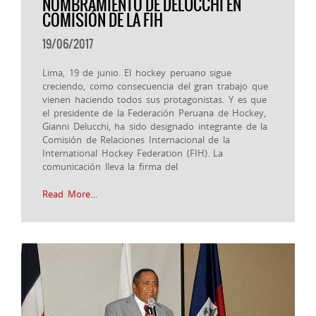
NOMBRAMIENTO DE DELUCCHI EN
COMISIÓN DE LA FIH
19/06/2017
Lima, 19 de junio. El hockey peruano sigue
creciendo, como consecuencia del gran trabajo que
vienen haciendo todos sus protagonistas. Y es que
el presidente de la Federación Peruana de Hockey,
Gianni Delucchi, ha sido designado integrante de la
Comisión de Relaciones Internacional de la
International Hockey Federation (FIH). La
comunicación lleva la firma del
Read More…