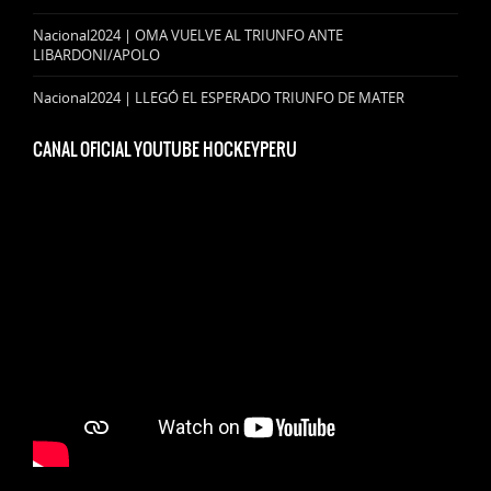
Nacional2024 | OMA VUELVE AL TRIUNFO ANTE
LIBARDONI/APOLO
Nacional2024 | LLEGÓ EL ESPERADO TRIUNFO DE MATER
CANAL OFICIAL YOUTUBE HOCKEYPERU