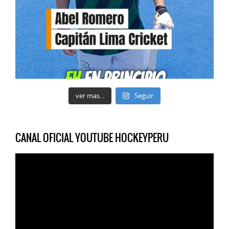
ver mas...
Seguir
CANAL OFICIAL YOUTUBE HOCKEYPERU