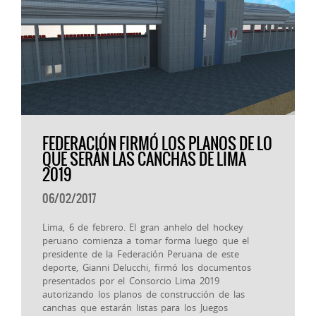
FEDERACIÓN FIRMÓ LOS PLANOS DE LO
QUE SERÁN LAS CANCHAS DE LIMA
2019
06/02/2017
Lima, 6 de febrero. El gran anhelo del hockey
peruano comienza a tomar forma luego que el
presidente de la Federación Peruana de este
deporte, Gianni Delucchi, firmó los documentos
presentados por el Consorcio Lima 2019
autorizando los planos de construcción de las
canchas que estarán listas para los Juegos