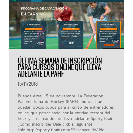
ÚLTIMA SEMANA DE INSCRIPCIÓN
PARA CURSOS ONLINE QUE LLEVA
ADELANTE LA PAHF
15/11/2018
Buenos Aires, 15 de noviembre. La Federación
Panamericana de Hockey (PAHF) anuncia que
quedan pocos cupos para el curso de entrenadores
online que patrocinado por la entidad rectora del
hockey en el continente lleva adelante Sporty Brain.
¿Cómo inscribirse? Dale click al siguiente
link: http://sporty-brain.com/#!/-bienvenido/ No