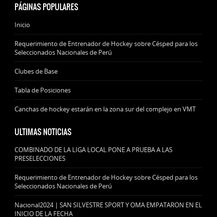
PÁGINAS POPULARES
Inicio
Requerimiento de Entrenador de Hockey sobre Césped para los
Seleccionados Nacionales de Perú
Clubes de Base
Tabla de Posiciones
Canchas de hockey estarán en la zona sur del complejo en VMT
ULTIMAS NOTICIAS
COMBINADO DE LA LIGA LOCAL PONE A PRUEBA A LAS
PRESELECCIONES
Requerimiento de Entrenador de Hockey sobre Césped para los
Seleccionados Nacionales de Perú
Nacional2024 | SAN SILVESTRE SPORT Y OMA EMPATARON EN EL
INICIO DE LA FECHA