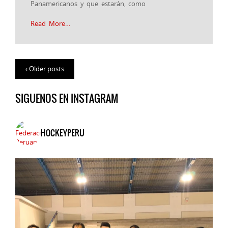
Panamericanos y que estarán, como
Read More…
‹ Older posts
SIGUENOS EN INSTAGRAM
HOCKEYPERU